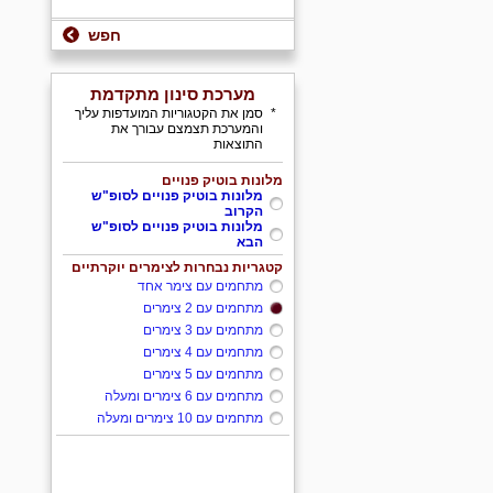
חפש
מערכת סינון מתקדמת
*
סמן את הקטגוריות המועדפות עליך
והמערכת תצמצם עבורך את
התוצאות
מלונות בוטיק פנויים
מלונות בוטיק פנויים לסופ"ש
הקרוב
מלונות בוטיק פנויים לסופ"ש
הבא
קטגריות נבחרות לצימרים יוקרתיים
מתחמים עם צימר אחד
מתחמים עם 2 צימרים
מתחמים עם 3 צימרים
מתחמים עם 4 צימרים
מתחמים עם 5 צימרים
מתחמים עם 6 צימרים ומעלה
מתחמים עם 10 צימרים ומעלה